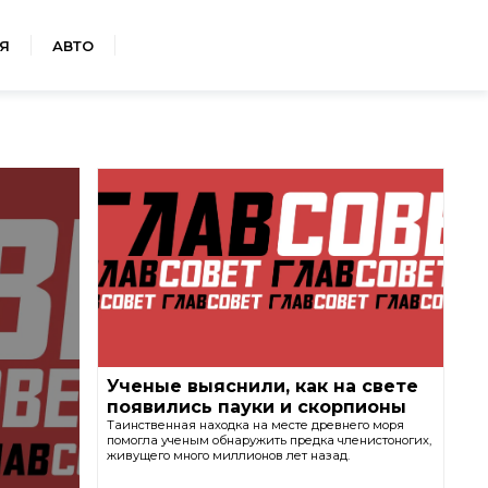
Я
АВТО
Ученые выяснили, как на свете
появились пауки и скорпионы
Таинственная находка на месте древнего моря
помогла ученым обнаружить предка членистоногих,
живущего много миллионов лет назад.