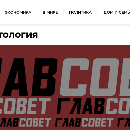
ЭКОНОМИКА
В МИРЕ
ПОЛИТИКА
ДОМ И СЕМЬ
тология