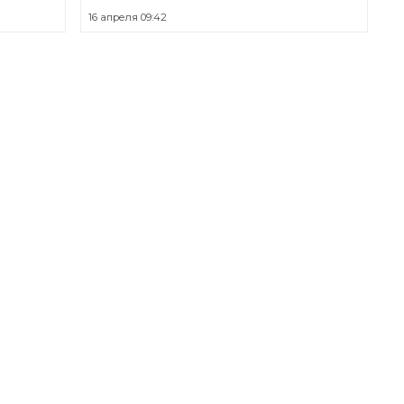
16 апреля 09:42