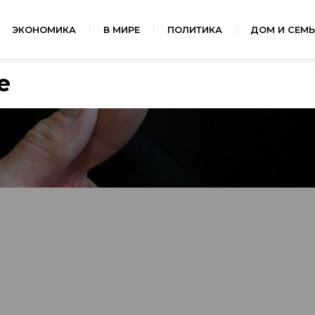
ЭКОНОМИКА
В МИРЕ
ПОЛИТИКА
ДОМ И СЕМЬ
е