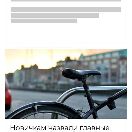
Новичкам назвали главные