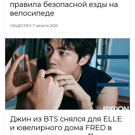
правила безопасной езды на
велосипеде
ОБЩЕСТВО,
7 августа 2026
Джин из BTS снялся для ELLE
и ювелирного дома FRED в