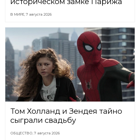
историческом замке Парижа
В МИРЕ,
7 августа 2026
Том Холланд и Зендея тайно
сыграли свадьбу
ОБЩЕСТВО,
7 августа 2026