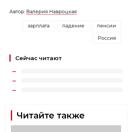
Автор:
Валерия Навроцкая
зарплата
падение
пенсии
Россия
Сейчас читают
Читайте также