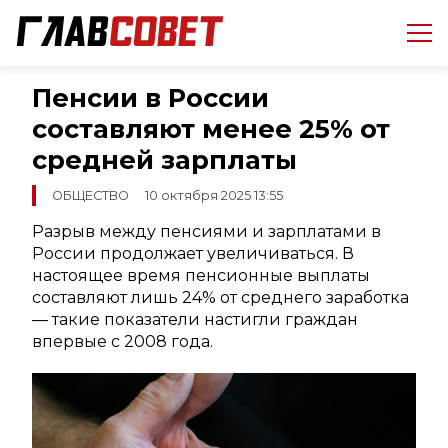
Пенсии в России
составляют менее 25% от
средней зарплаты
ОБЩЕСТВО
10 октября 2025 13:55
Разрыв между пенсиями и зарплатами в
России продолжает увеличиваться. В
настоящее время пенсионные выплаты
составляют лишь 24% от среднего заработка
— такие показатели настигли граждан
впервые с 2008 года.