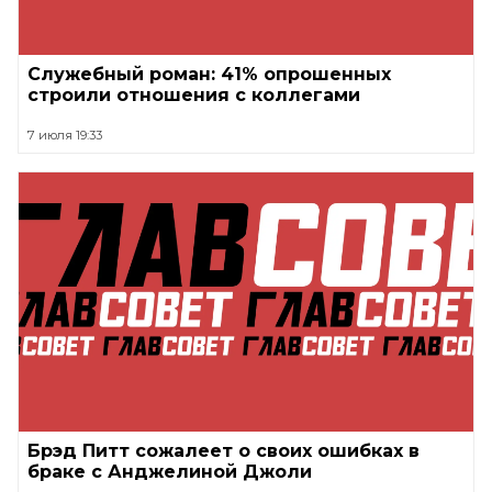
Служебный роман: 41% опрошенных
строили отношения с коллегами
7 июля 19:33
Брэд Питт сожалеет о своих ошибках в
браке с Анджелиной Джоли