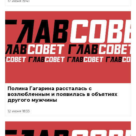
17 июня 19:41
Полина Гагарина рассталась с
возлюбленным и появилась в объятиях
другого мужчины
12 июня 18:33