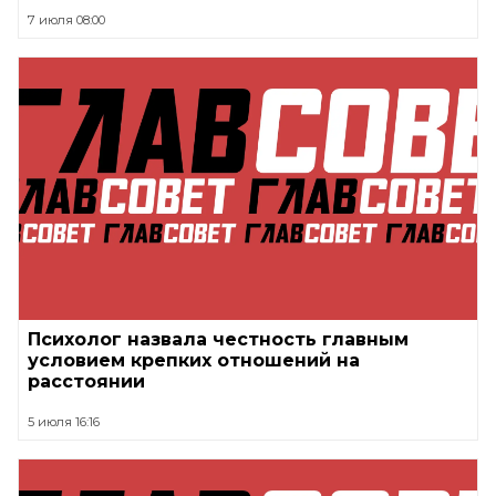
7 июля 08:00
Психолог назвала честность главным
условием крепких отношений на
расстоянии
5 июля 16:16