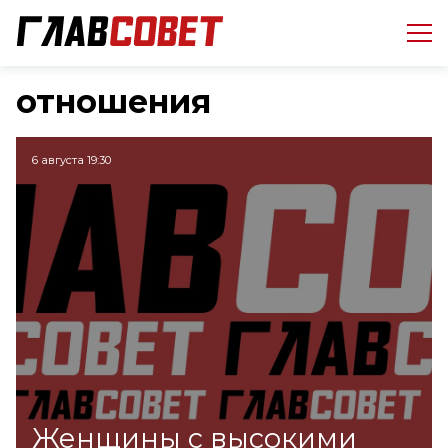
отношения
6 августа 19:30
Женщины с высокими