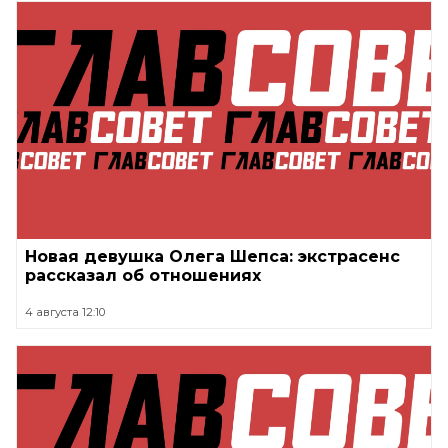
Новая девушка Олега Шепса: экстрасенс
рассказал об отношениях
4 августа 12:10