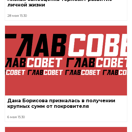
личной жизни
28 мая 15:30
Дана Борисова призналась в получении
крупных сумм от покровителя
6 мая 15:30