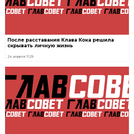
После расставания Клава Кока решила
скрывать личную жизнь
24 апреля 11:29