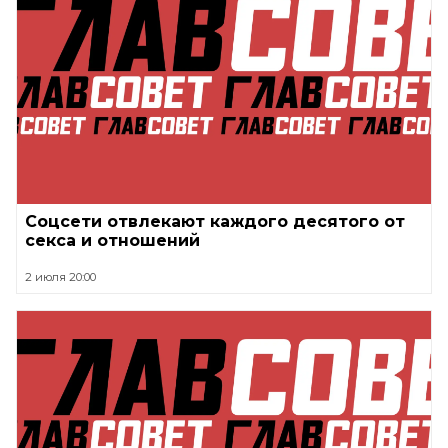
Соцсети отвлекают каждого десятого от
секса и отношений
2 июля 20:00