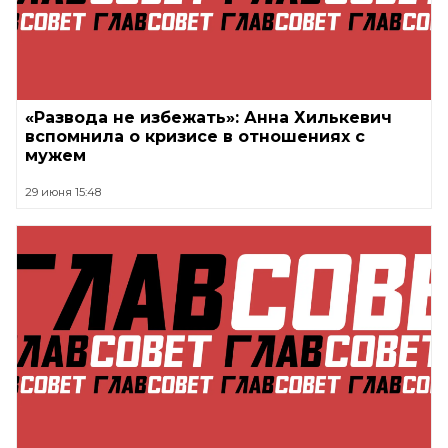
«Развода не избежать»: Анна Хилькевич
вспомнила о кризисе в отношениях с
мужем
29 июня 15:48