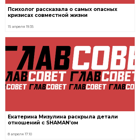
Психолог рассказала о самых опасных
кризисах совместной жизни
15 апреля 19:35
Екатерина Мизулина раскрыла детали
отношений с SHAMAN’ом
8 апреля 17:10