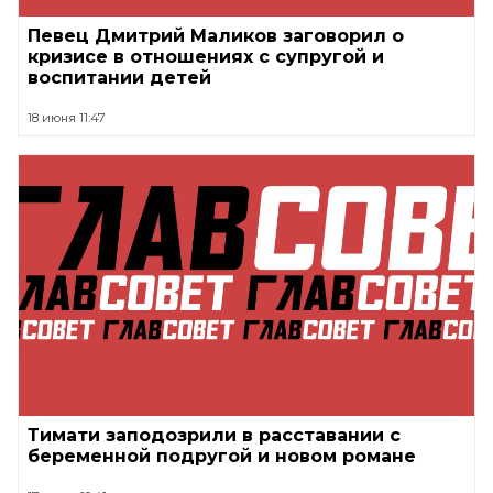
Певец Дмитрий Маликов заговорил о
кризисе в отношениях с супругой и
воспитании детей
18 июня 11:47
Тимати заподозрили в расставании с
беременной подругой и новом романе