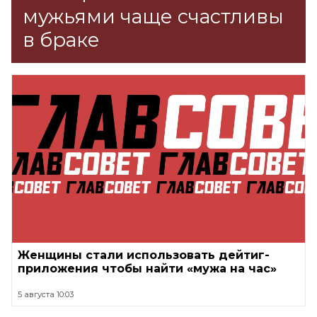
мужьями чаще счастливы
в браке
Женщины стали использовать дейтиг-
приложения чтобы найти «мужа на час»
5 августа 10:03