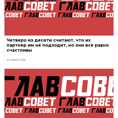
Четверо из десяти считают, что их
партнер им не подходит, но они все равно
счастливы
21 июля 11:26