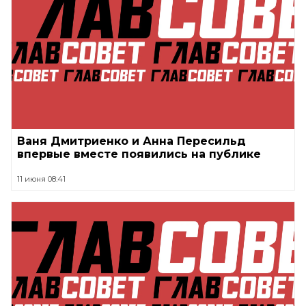
Ваня Дмитриенко и Анна Пересильд
впервые вместе появились на публике
11 июня 08:41