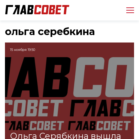
ольга серебкина
15 ноября 19:50
Ольга Серябкина вышла