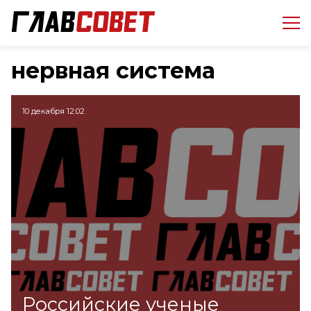
нервная система
10 декабря 12:02
Российские ученые