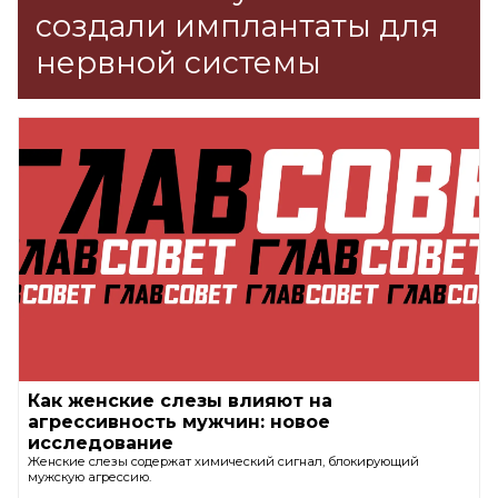
создали имплантаты для
нервной системы
Как женские слезы влияют на
агрессивность мужчин: новое
исследование
Женские слезы содержат химический сигнал, блокирующий
мужскую агрессию.