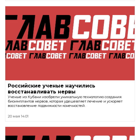
Российские ученые научились
восстанавливать нервы
Ученые из Кубани изобрели уникальную технологию создания
биоимплантов нервов, которая удешевляет лечение и ускоряет
восстановление подвижности конечностей.
20 мая 14:01