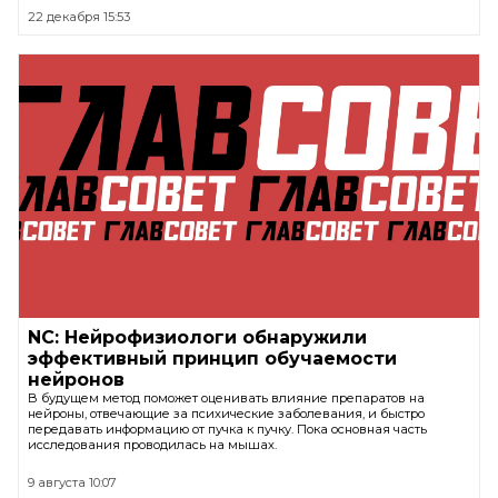
22 декабря 15:53
NC: Нейрофизиологи обнаружили
эффективный принцип обучаемости
нейронов
В будущем метод поможет оценивать влияние препаратов на
нейроны, отвечающие за психические заболевания, и быстро
передавать информацию от пучка к пучку. Пока основная часть
исследования проводилась на мышах.
9 августа 10:07