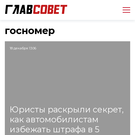
госномер
18 декабря 13:06
Юристы раскрыли секрет,
как автомобилистам
избежать штрафа в 5