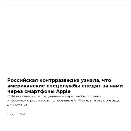
Российская контрразведка узнала, что
американские спецслужбы следят за нами
через смартфоны Apple
США использовали специальный вирус, чтобы получать
информацию российских пользователей IPhone, в первую очередь,
дипломатов.
1 июня 17:41