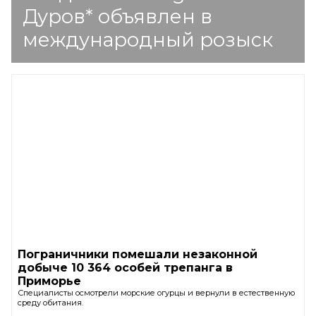
Дуров* объявлен в
международный розыск
Пограничники помешали незаконной
добыче 10 364 особей трепанга в
Приморье
Специалисты осмотрели морские огурцы и вернули в естественную
среду обитания.