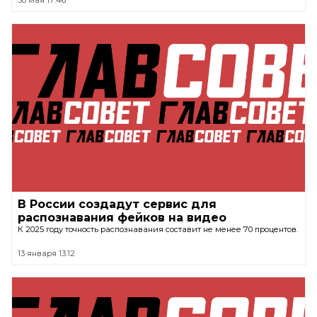
В России создадут сервис для
распознавания фейков на видео
К 2025 году точность распознавания составит не менее 70 процентов.
13 января 13:12