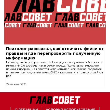
Психолог рассказал, как отличать фейки от
правды и где перепроверять полученную
информацию
Не так давно некоторые жители Петербурга получили сообщения от
имени МЧС о взрывчатках в домах города. Позже выяснилось, что
данная информация является недействительной. Как не поддаться
в панике при получении таких СМС и как отличить правду от фейков
рас
15 апреля 16:35
О РЕДАКЦИИ
УСЛОВИЯ ИСПОЛЬЗОВАНИЯ