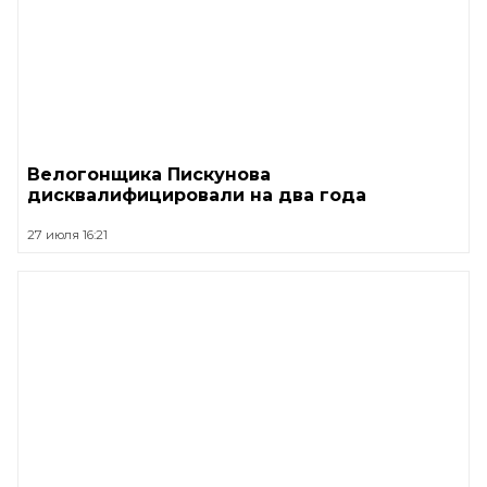
Велогонщика Пискунова
дисквалифицировали на два года
27 июля 16:21