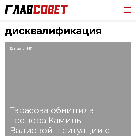
дисквалификация
12 марта 18:51
Тарасова обвинила
тренера Камилы
Валиевой в ситуации с