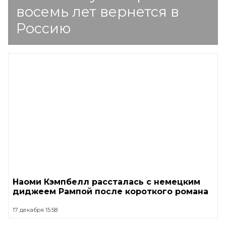
восемь лет вернется в
Россию
Наоми Кэмпбелл рассталась с немецким
диджеем Рампой после короткого романа
17 декабря 15:58