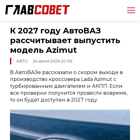
К 2027 году АвтоВАЗ
рассчитывает выпустить
модель Azimut
АВТО
24 июня 2026 20:06
В АвтоВАЗе рассказали о скором выходе в
производство кроссовера Lada Azimut с
турбированным двигателем и АКПП. Если
все проверки получится провести вовремя,
то он будет доступен в 2027 году.