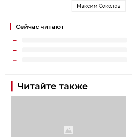
Максим Соколов
Сейчас читают
Читайте также