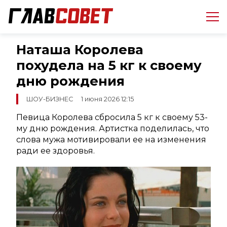
Наташа Королева
похудела на 5 кг к своему
дню рождения
ШОУ-БИЗНЕС
1 июня 2026 12:15
Певица Королева сбросила 5 кг к своему 53-
му дню рождения. Артистка поделилась, что
слова мужа мотивировали ее на изменения
ради ее здоровья.