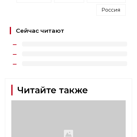
Россия
Сейчас читают
Читайте также