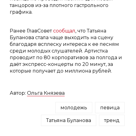
танцоров из-за плотного гастрольного
графика.
Ранее ГлавСовет
сообщал
, что Татьяна
Буланова стала чаще выходить на сцену
благодаря всплеску интереса к ее песням
среди молодых слушателей. Артистка
проводит по 80 корпоративов за полгода и
даёт экспресс-концерты по 20 минут, за
которые получает до миллиона рублей.
Автор:
Ольга Князева
молодежь
певица
Татьяна Буланова
тренд