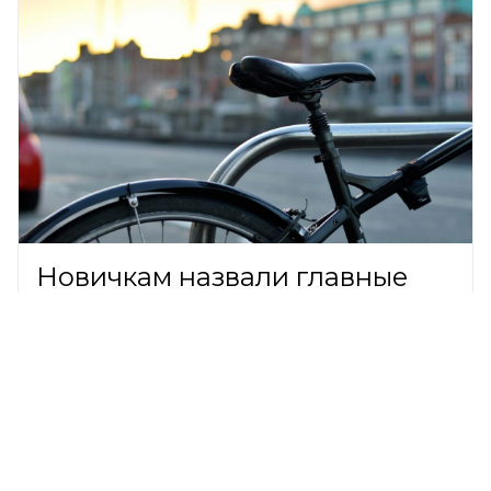
Новичкам назвали главные
правила безопасной езды на
велосипеде
ОБЩЕСТВО,
7 августа 2026