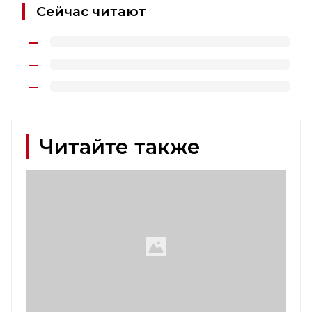
Сейчас читают
Читайте также