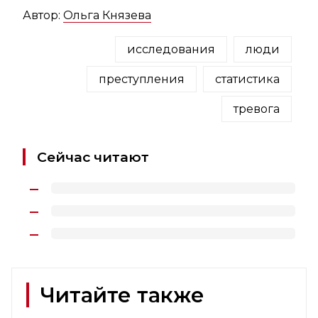
Автор:
Ольга Князева
исследования
люди
преступления
статистика
тревога
Сейчас читают
Читайте также