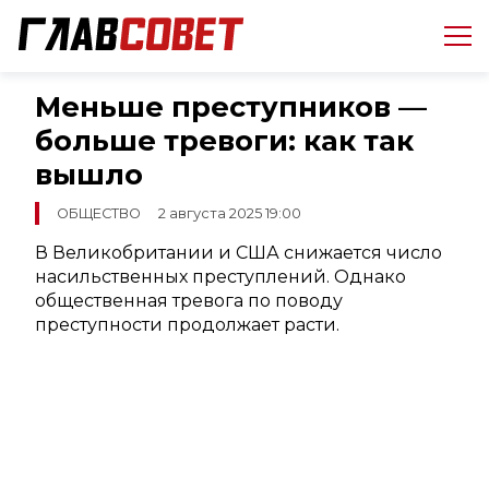
Меньше преступников —
больше тревоги: как так
вышло
ОБЩЕСТВО
2 августа 2025 19:00
В Великобритании и США снижается число
насильственных преступлений. Однако
общественная тревога по поводу
преступности продолжает расти.