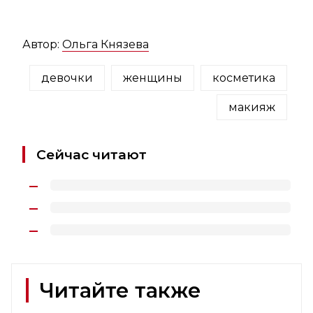
Автор:
Ольга Князева
девочки
женщины
косметика
макияж
Сейчас читают
Читайте также