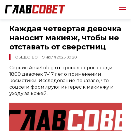
Каждая четвертая девочка
наносит макияж, чтобы не
отставать от сверстниц
ОБЩЕСТВО
9 июля 2025 09:20
Сервис Anketolog.ru провел опрос среди
1800 девочек 7–17 лет о применении
косметики. Исследование показало, что
соцсети формируют интерес к макияжу и
уходу за кожей.