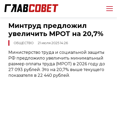
Минтруд предложил
увеличить МРОТ на 20,7%
ОБЩЕСТВО
21 июля 2025 14:26
Министерство труда и социальной защиты
РФ предложило увеличить минимальный
размер оплаты труда (МРОТ) в 2026 году до
27 093 рублей. Это на 20,7% выше текущего
показателя в 22 440 рублей.