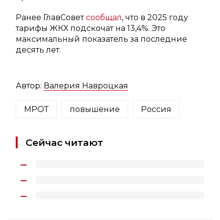
Ранее ГлавСовет
сообщал
, что в 2025 году
тарифы ЖКХ подскочат на 13,4%. Это
максимальный показатель за последние
десять лет.
Автор:
Валерия Навроцкая
МРОТ
повышение
Россия
Сейчас читают