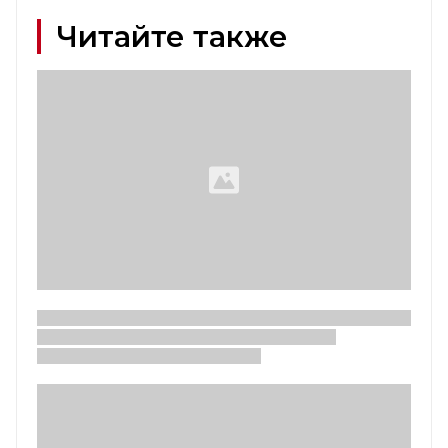
Читайте также