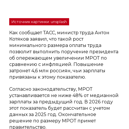
Источник картинки: unsplash
Как сообщает ТАСС, министр труда Антон
Котяков заявил, что такой рост
минимального размера оплаты труда
позволит выполнить поручение президента
об опережающем увеличении МРОТ по
сравнению с инфляцией. Повышение
затронет 4,6 млн россиян, чьи зарплаты
привязаны к этому показателю.
Согласно законодательству, МРОТ
устанавливается не ниже 48% от медианной
зарплаты за предыдущий год. В 2026 году
этот показатель будет рассчитан с учетом
данных за 2025 год. Окончательное
решение по размеру МРОТ примет
правительство.