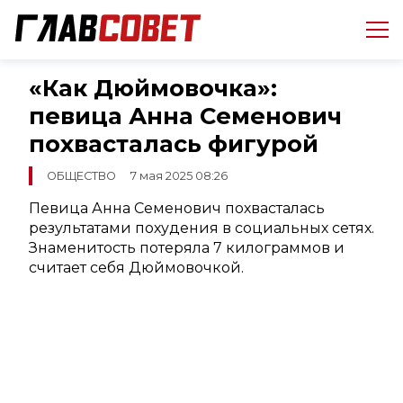
«Как Дюймовочка»:
певица Анна Семенович
похвасталась фигурой
ОБЩЕСТВО
7 мая 2025 08:26
Певица Анна Семенович похвасталась
результатами похудения в социальных сетях.
Знаменитость потеряла 7 килограммов и
считает себя Дюймовочкой.