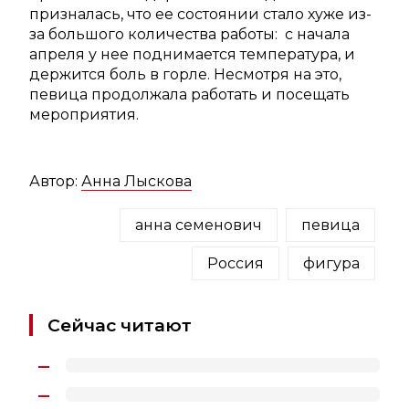
призналась, что ее состоянии стало хуже из-
за большого количества работы: с начала
апреля у нее поднимается температура, и
держится боль в горле. Несмотря на это,
певица продолжала работать и посещать
мероприятия.
Автор:
Анна Лыскова
анна семенович
певица
Россия
фигура
Сейчас читают