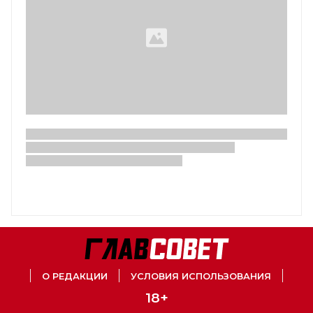
О РЕДАКЦИИ
УСЛОВИЯ ИСПОЛЬЗОВАНИЯ
18+