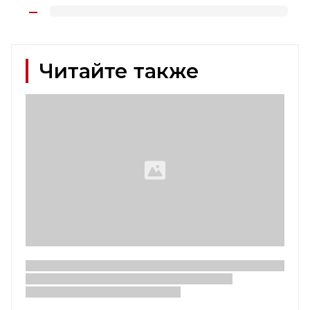
Читайте также