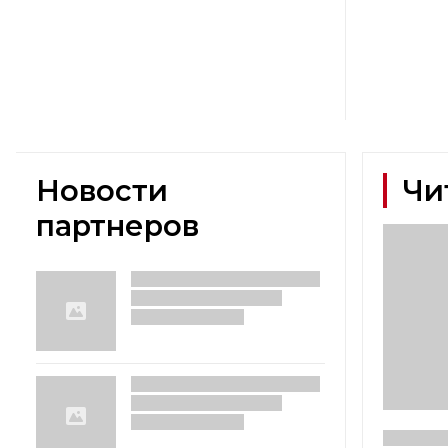
Новости
Чи
партнеров