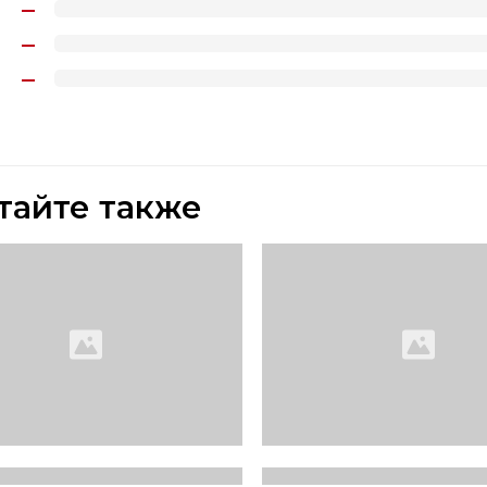
тайте также