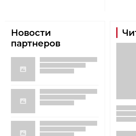
Новости
Чи
партнеров