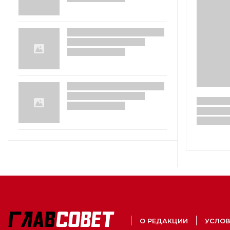
О РЕДАКЦИИ
УСЛОВ