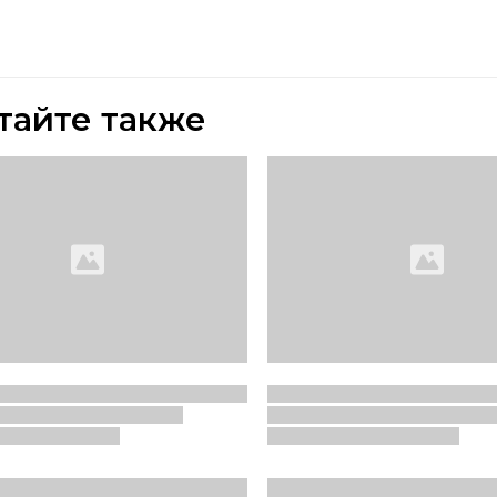
тайте также