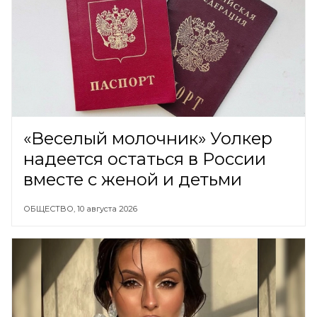
«Веселый молочник» Уолкер
надеется остаться в России
вместе с женой и детьми
ОБЩЕСТВО,
10 августа 2026