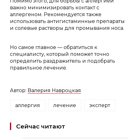
Помимо этого, для борьбы с аллергией
важно минимизировать контакт с
аллергеном. Рекомендуется также
использовать антигистаминные препараты
и солевые растворы для промывания носа.
Но самое главное — обратиться к
специалисту, который поможет точно
определить раздражитель и подобрать
правильное лечение.
Автор:
Валерия Навроцкая
аллергия
лечение
эксперт
Сейчас читают