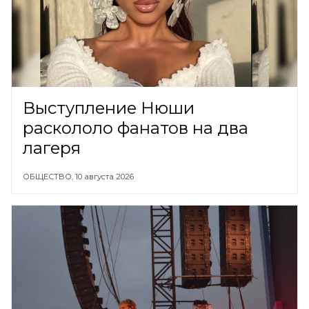
Выступление Нюши
раскололо фанатов на два
лагеря
ОБЩЕСТВО,
10 августа 2026