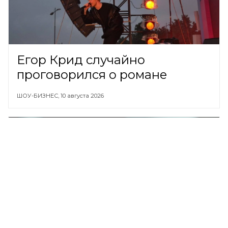
Егор Крид случайно
проговорился о романе
ШОУ-БИЗНЕС,
10 августа 2026