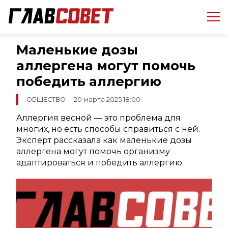
Маленькие дозы
аллергена могут помочь
победить аллергию
ОБЩЕСТВО
20 марта 2025 18:00
Аллергия весной — это проблема для
многих, но есть способы справиться с ней.
Эксперт рассказала как маленькие дозы
аллергена могут помочь организму
адаптироваться и победить аллергию.