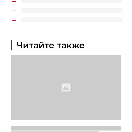
Читайте также