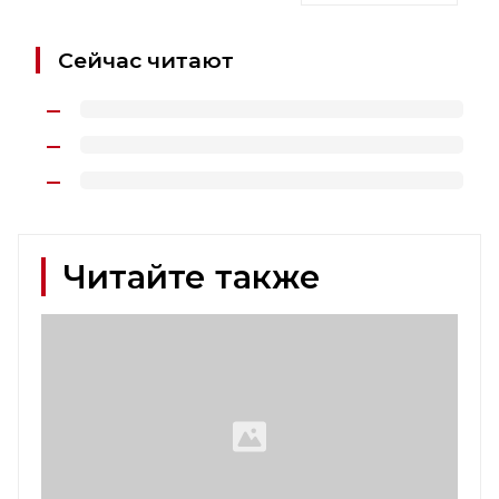
Сейчас читают
Читайте также