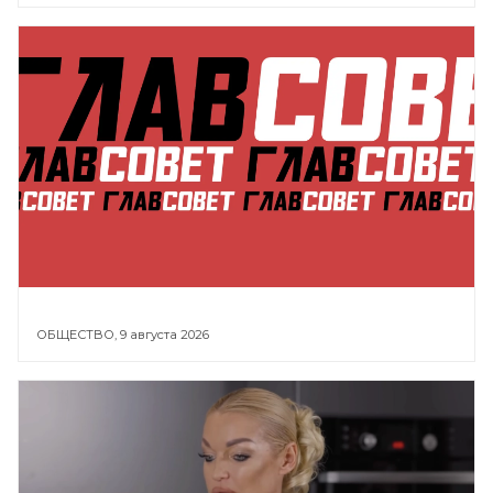
ОБЩЕСТВО,
9 августа 2026