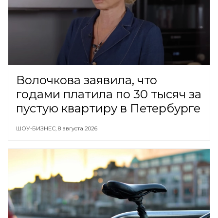
Волочкова заявила, что
годами платила по 30 тысяч за
пустую квартиру в Петербурге
ШОУ-БИЗНЕС,
8 августа 2026