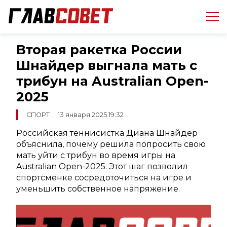
Вторая ракетка России
Шнайдер выгнала мать с
трибун на Australian Open-
2025
СПОРТ
13 января 2025 19:32
Российская теннисистка Диана Шнайдер
объяснила, почему решила попросить свою
мать уйти с трибун во время игры на
Australian Open-2025. Этот шаг позволил
спортсменке сосредоточиться на игре и
уменьшить собственное напряжение.