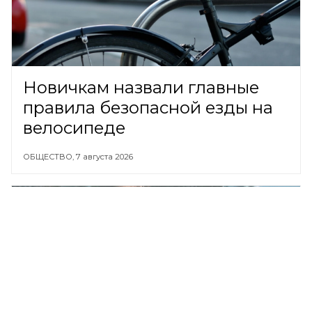
Новичкам назвали главные
правила безопасной езды на
велосипеде
ОБЩЕСТВО,
7 августа 2026