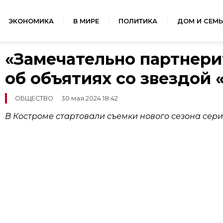
ЭКОНОМИКА
В МИРЕ
ПОЛИТИКА
ДОМ И СЕМЬ
«Замечательно партнери
об объятиях со звездой 
ОБЩЕСТВО
30 мая 2024 18:42
В Костроме стартовали съемки нового сезона сери