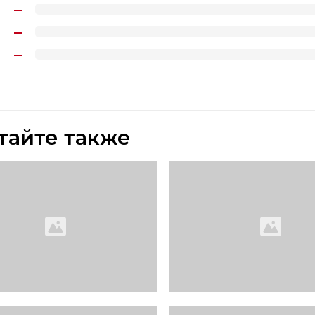
тайте также