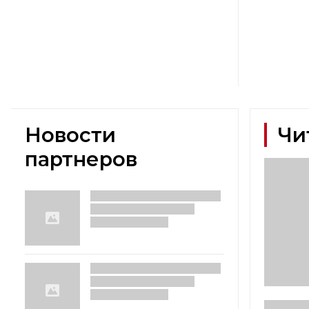
Новости
Чи
партнеров