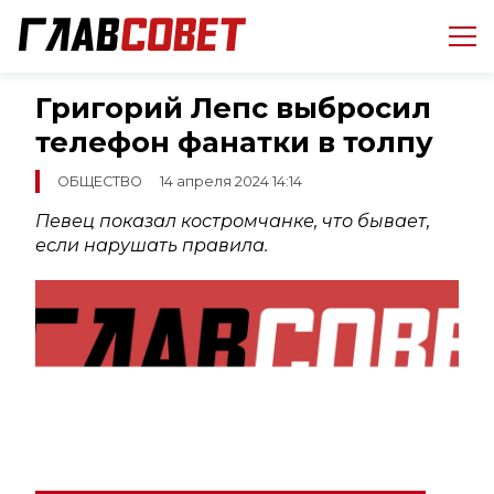
Григорий Лепс выбросил
телефон фанатки в толпу
ОБЩЕСТВО
14 апреля 2024 14:14
Певец показал костромчанке, что бывает,
если нарушать правила.