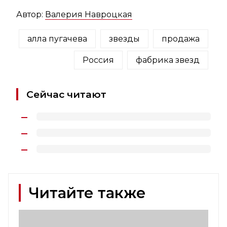
Автор:
Валерия Навроцкая
алла пугачева
звезды
продажа
Россия
фабрика звезд
Сейчас читают
Читайте также