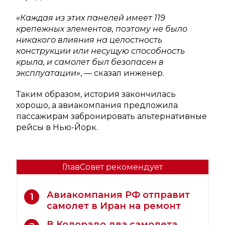
«Каждая из этих панелей имеет 119
крепежных элементов, поэтому не было
никакого влияния на целостность
конструкции или несущую способность
крыла, и самолет был безопасен в
эксплуатации»
, — сказал инженер.
Таким образом, история закончилась
хорошо, а авиакомпания предложила
пассажирам забронировать альтернативные
рейсы в Нью-Йорк.
ГлавСовет рекомендует
Авиакомпания РФ отправит
1
самолет в Иран на ремонт
В Колорадо два самолета