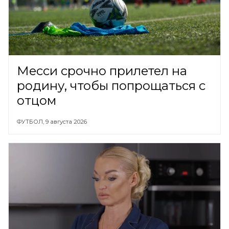
Месси срочно прилетел на
родину, чтобы попрощаться с
отцом
ФУТБОЛ,
9 августа 2026