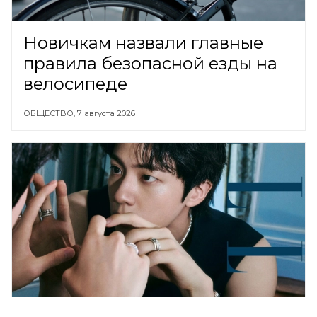
Новичкам назвали главные
правила безопасной езды на
велосипеде
ОБЩЕСТВО,
7 августа 2026