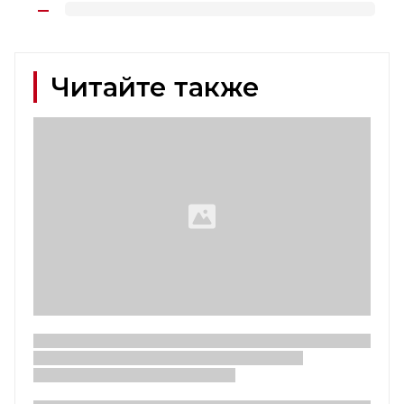
Читайте также