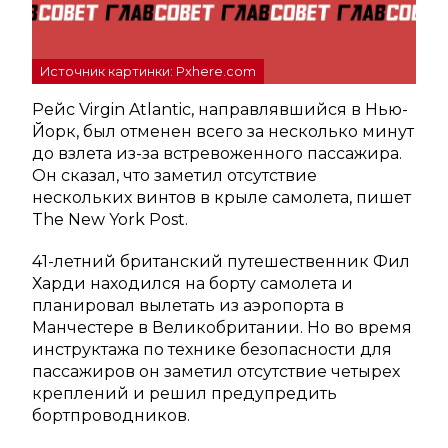
Источник картинки: Pxhere.com
Рейс Virgin Atlantic, направлявшийся в Нью-
Йорк, был отменен всего за несколько минут
до взлета из-за встревоженного пассажира.
Он сказал, что заметил отсутствие
нескольких винтов в крыле самолета, пишет
The New York Post.
41-летний британский путешественник Фил
Харди находился на борту самолета и
планировал вылетать из аэропорта в
Манчестере в Великобритании. Но во время
инструктажа по технике безопасности для
пассажиров он заметил отсутствие четырех
креплений и решил предупредить
бортпроводников.