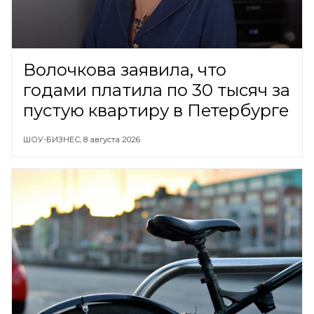
Волочкова заявила, что
годами платила по 30 тысяч за
пустую квартиру в Петербурге
ШОУ-БИЗНЕС,
8 августа 2026