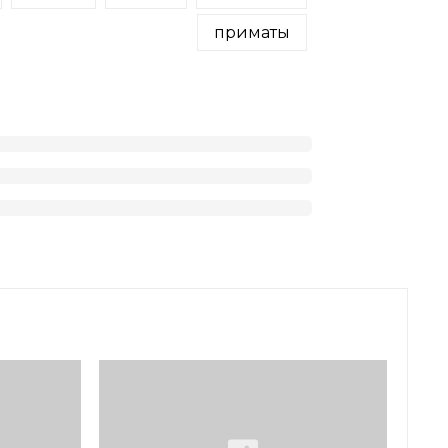
приматы