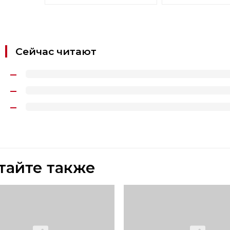
Сейчас читают
тайте также