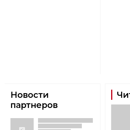
Новости
Чи
партнеров