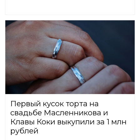
Первый кусок торта на
свадьбе Масленникова и
Клавы Коки выкупили за 1 млн
рублей