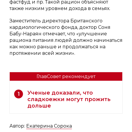
фастфуд и пр. Такой рацион объясняют
также низким уровнем дохода в семьях.
Заместитель директора Британского
кардиологического фонда, доктор Соня
Бабу-Нараян отмечает, что «улучшение
рациона питания людей должно начинаться
как можно раньше и продолжаться на
протяжении всей жизни».
ГлавСовет рекомендует
Ученые доказали, что
1
сладкоежки могут прожить
дольше
Автор:
Екатерина Сорока