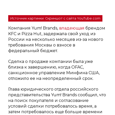
Источник картинки: Скриншот с сайта YouTube.com
Компания Yum! Brands,
владеющая
брендом
KFC и Pizza Hut, задержала свой уход из
России на несколько месяцев из-за нового
требования Москвы о взносе в
федеральный бюджет.
Сделка о продаже компании была уже
близка к завершению, когда OFAC,
санкционное управление Минфина США,
отложило ее на неопределенный срок.
Глава юридического отдела российского
представительства Yum! Brands сообщил, что
на поиск покупателя и согласование
условий сделки потребовалось время, а
затем потребовалось еще больше времени