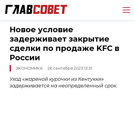
Новое условие
задерживает закрытие
сделки по продаже KFC в
России
ЭКОНОМИКА
26 сентября 2023 13:31
Уход «жареной курочки из Кентукки»
задерживается на неопределенный срок.