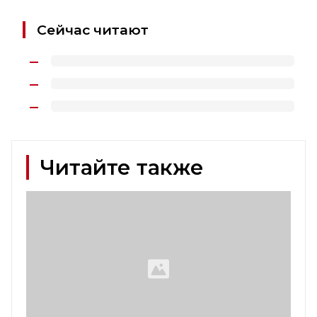
Сейчас читают
Читайте также