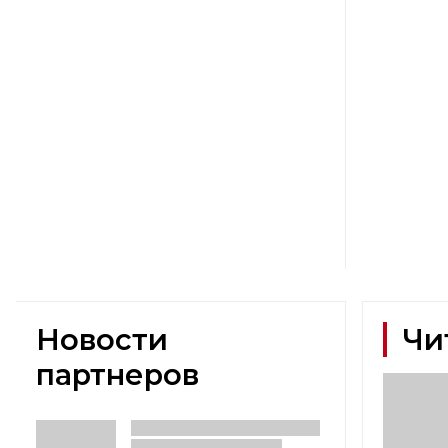
Новости
Чи
партнеров