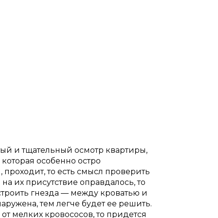
ый и тщательный осмотр квартиры,
, которая особенно остро
, проходит, то есть смысл проверить
 на их присутствие оправдалось, то
устроить гнезда — между кроватью и
аружена, тем легче будет ее решить.
от мелких кровососов, то придется