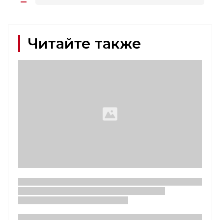
Читайте также