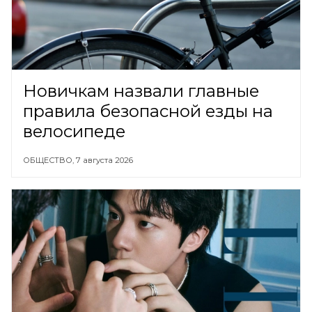
Новичкам назвали главные
правила безопасной езды на
велосипеде
ОБЩЕСТВО,
7 августа 2026