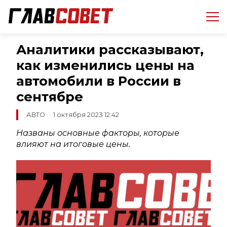
Аналитики рассказывают,
как изменились цены на
автомобили в России в
сентябре
АВТО
1 октября 2023 12:42
Названы основные факторы, которые
влияют на итоговые цены.