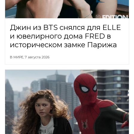
Джин из BTS снялся для ELLE
и ювелирного дома FRED в
историческом замке Парижа
В МИРЕ,
7 августа 2026