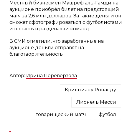
Местный бизнесмен Мушреф аль-Гамди на
аукционе приобрёл билет на предстоящий
матч за 2,6 млн долларов. За такие деньги он
сможет сфотографироваться с футболистами
и попасть в раздевалки команд.
В СМИ отметили, что заработанные на
аукционе деньги отправят на
благотворительность.
Автор:
Ирина Переверзова
Криштиану Роналду
Лионель Месси
товарищеский матч
футбол