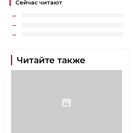
Сейчас читают
Читайте также