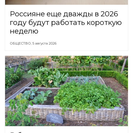
Россияне еще дважды в 2026
году будут работать короткую
неделю
ОБЩЕСТВО,
5 августа 2026