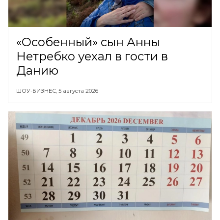
«Особенный» сын Анны
Нетребко уехал в гости в
Данию
ШОУ-БИЗНЕС,
5 августа 2026