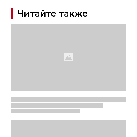
Читайте также