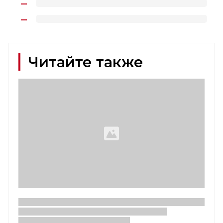
Читайте также