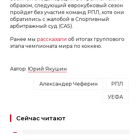
образом, следующий еврокубковый сезон
пройдет без участия команд РПЛ, хотя они
обратились с жалобой в Спортивный
арбитражный суд (CAS).
Ранее мы
рассказали
об итогах группового
этапа чемпионата мира по хоккею.
Автор:
Юрий Якушин
Александер Чеферин
РПЛ
УЕФА
Сейчас читают