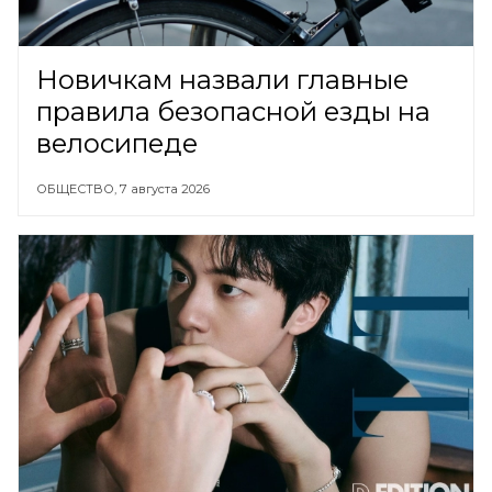
Новичкам назвали главные
правила безопасной езды на
велосипеде
ОБЩЕСТВО,
7 августа 2026