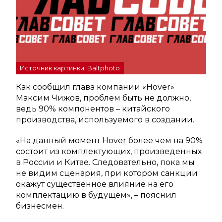
Источник картинки: Baltphoto
Как сообщил глава компании «Hover»
Максим Чижов, проблем быть не должно,
ведь 90% компонентов – китайского
производства, используемого в создании.
«На данный момент Hover более чем на 90%
состоит из комплектующих, произведенных
в России и Китае. Следовательно, пока мы
не видим сценария, при котором санкции
окажут существенное влияние на его
комплектацию в будущем», – пояснил
бизнесмен.