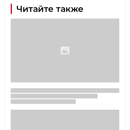
Читайте также