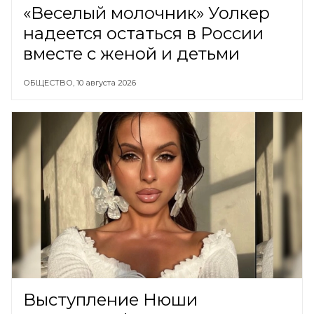
«Веселый молочник» Уолкер
надеется остаться в России
вместе с женой и детьми
ОБЩЕСТВО,
10 августа 2026
Выступление Нюши