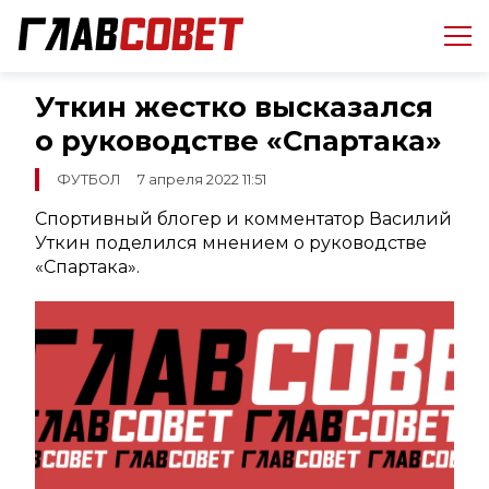
Уткин жестко высказался
о руководстве «Спартака»
ФУТБОЛ
7 апреля 2022 11:51
Спортивный блогер и комментатор Василий
Уткин поделился мнением о руководстве
«Спартака».