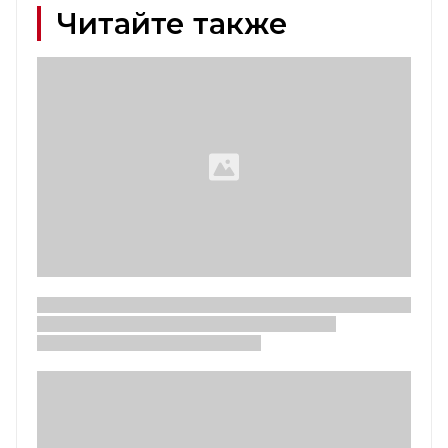
Читайте также