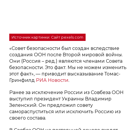
Источник картинки: Сайт pexels.com
«Совет безопасности был создан вследствие
создания ООН после Второй мировой войны.
Они (Россия – ред.) являются членами Совета
безопасности. Это факт. Мы не можем изменить
этот факт», — приводит высказывание Томас-
Гринфилд
РИА Новости
.
Ранее за исключение России из Совбеза ООН
выступил президент Украины Владимир
Зеленский. Он предложил совету
самораспуститься или исключить Россию из
своего состава.