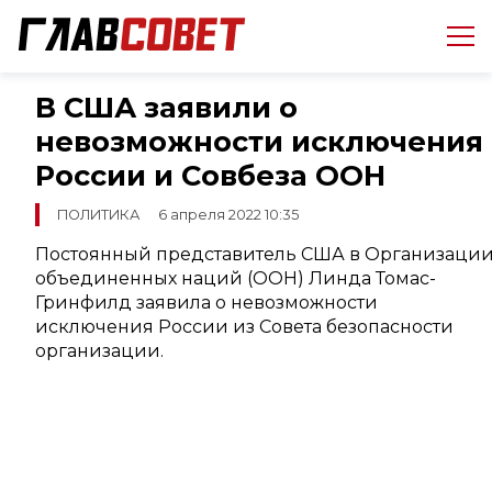
В США заявили о
невозможности исключения
России и Совбеза ООН
ПОЛИТИКА
6 апреля 2022 10:35
Постоянный представитель США в Организаци
объединенных наций (ООН) Линда Томас-
Гринфилд заявила о невозможности
исключения России из Совета безопасности
организации.