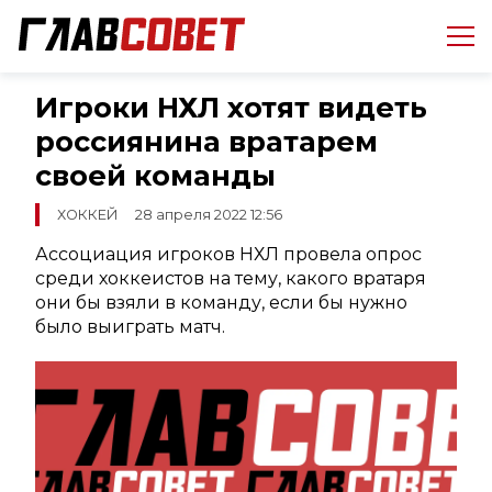
Игроки НХЛ хотят видеть
россиянина вратарем
своей команды
ХОККЕЙ
28 апреля 2022 12:56
Ассоциация игроков НХЛ провела опрос
среди хоккеистов на тему, какого вратаря
они бы взяли в команду, если бы нужно
было выиграть матч.