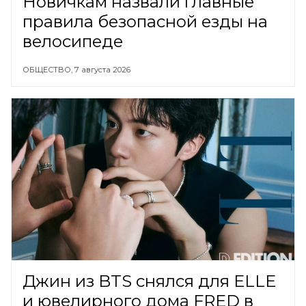
Новичкам назвали главные
правила безопасной езды на
велосипеде
ОБЩЕСТВО,
7 августа 2026
Джин из BTS снялся для ELLE
и ювелирного дома FRED в