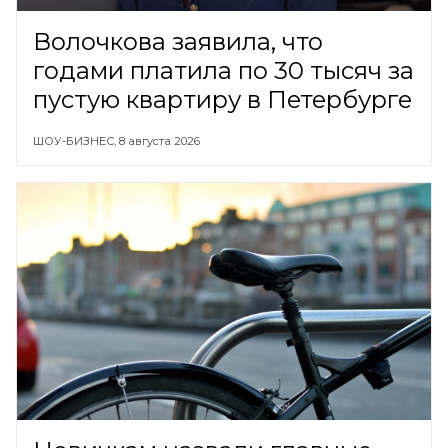
Волочкова заявила, что
годами платила по 30 тысяч за
пустую квартиру в Петербурге
ШОУ-БИЗНЕС,
8 августа 2026