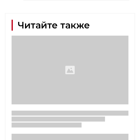
Читайте также