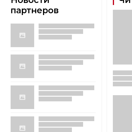
партнеров