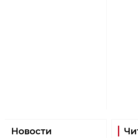
Новости
Чи