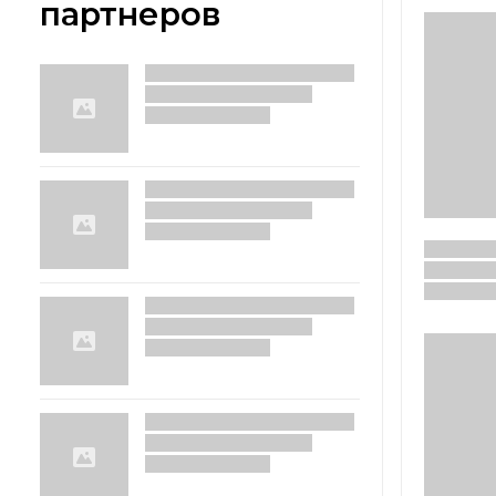
партнеров