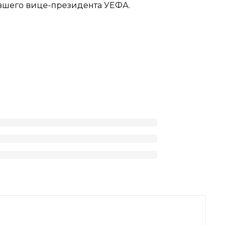
ывшего вице-президента УЕФА.