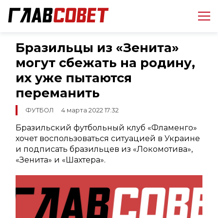
Бразильцы из «Зенита»
могут сбежать на родину,
их уже пытаются
переманить
ФУТБОЛ
4 марта 2022 17:32
Бразильский футбольный клуб «Фламенго»
хочет воспользоваться ситуацией в Украине
и подписать бразильцев из «Локомотива»,
«Зенита» и «Шахтера».