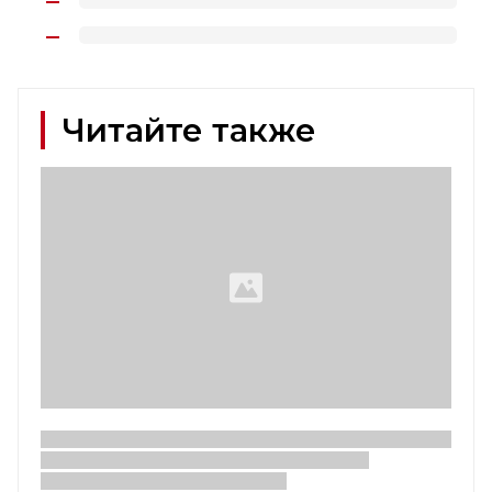
Читайте также