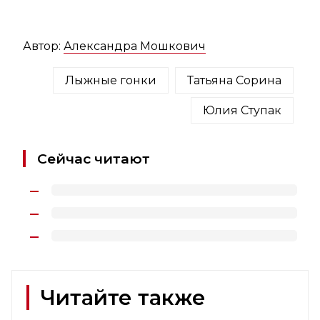
Автор:
Александра Мошкович
Лыжные гонки
Татьяна Сорина
Юлия Ступак
Сейчас читают
Читайте также