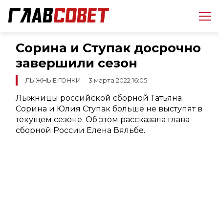
Сорина и Ступак досрочно
завершили сезон
ЛЫЖНЫЕ ГОНКИ
3 марта 2022 16:05
Лыжницы российской сборной Татьяна
Сорина и Юлия Ступак больше не выступят в
текущем сезоне. Об этом рассказала глава
сборной России Елена Вяльбе.