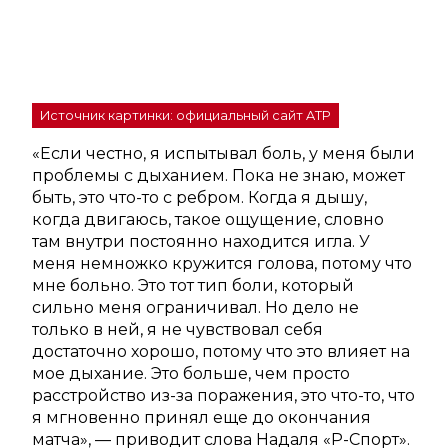
Источник картинки: официальный сайт ATP
«Если честно, я испытывал боль, у меня были
проблемы с дыханием. Пока не знаю, может
быть, это что-то с ребром. Когда я дышу,
когда двигаюсь, такое ощущение, словно
там внутри постоянно находится игла. У
меня немножко кружится голова, потому что
мне больно. Это тот тип боли, который
сильно меня ограничивал. Но дело не
только в ней, я не чувствовал себя
достаточно хорошо, потому что это влияет на
мое дыхание. Это больше, чем просто
расстройство из-за поражения, это что-то, что
я мгновенно принял еще до окончания
матча», — приводит слова Надаля «Р-Спорт».