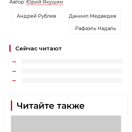
Автор:
Юрий Якушин
Андрей Рублев
Даниил Медведев
Рафаэль Надаль
Сейчас читают
Читайте также