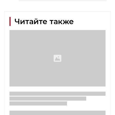
Читайте также