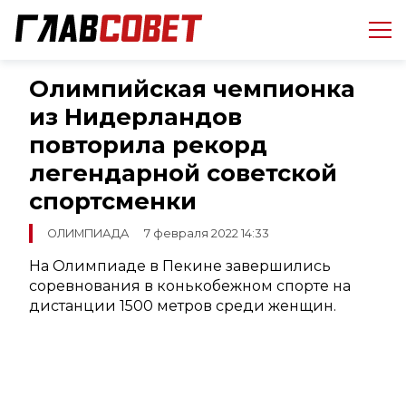
Олимпийская чемпионка
из Нидерландов
повторила рекорд
легендарной советской
спортсменки
ОЛИМПИАДА
7 февраля 2022 14:33
На Олимпиаде в Пекине завершились
соревнования в конькобежном спорте на
дистанции 1500 метров среди женщин.