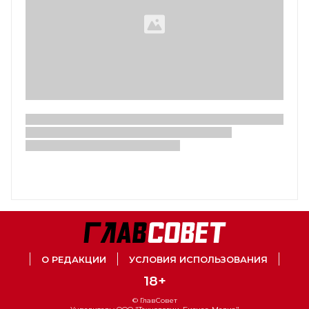
О РЕДАКЦИИ
УСЛОВИЯ ИСПОЛЬЗОВАНИЯ
18+
© ГлавСовет