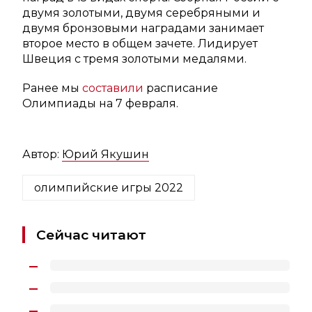
двумя золотыми, двумя серебряными и
двумя бронзовыми наградами занимает
второе место в общем зачете. Лидирует
Швеция с тремя золотыми медалями.
Ранее мы
составили
расписание
Олимпиады на 7 февраля.
Автор:
Юрий Якушин
олимпийские игры 2022
Сейчас читают