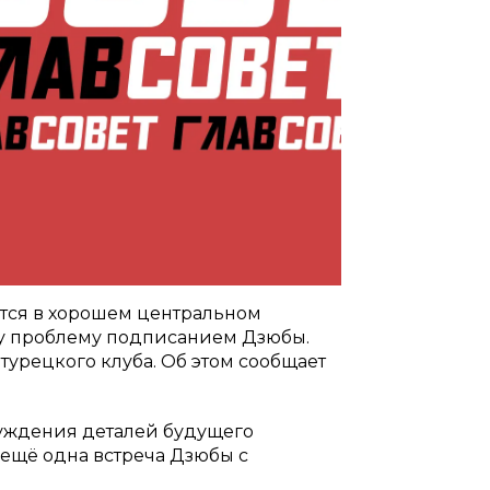
ется в хорошем центральном
ту проблему подписанием Дзюбы.
турецкого клуба. Об этом сообщает
суждения деталей будущего
 ещё одна встреча Дзюбы с