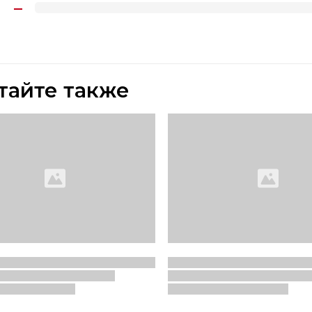
тайте также