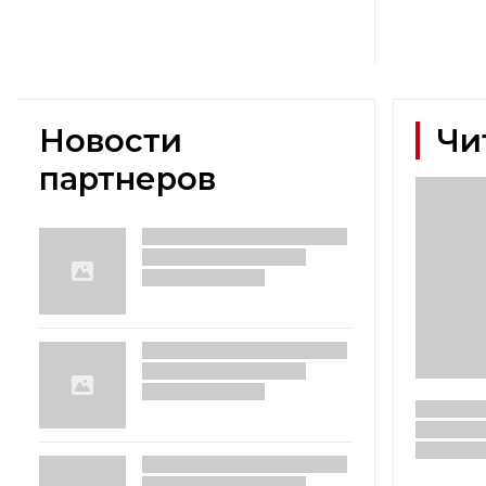
Новости
Чи
партнеров