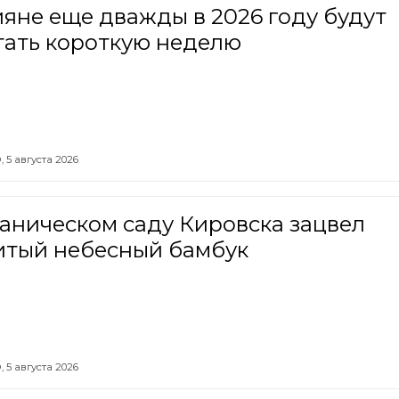
яне еще дважды в 2026 году будут
тать короткую неделю
,
5 августа 2026
аническом саду Кировска зацвел
итый небесный бамбук
,
5 августа 2026