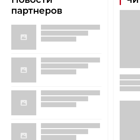
партнеров