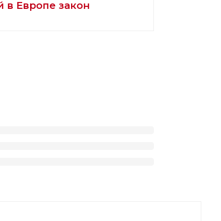
 в Европе закон