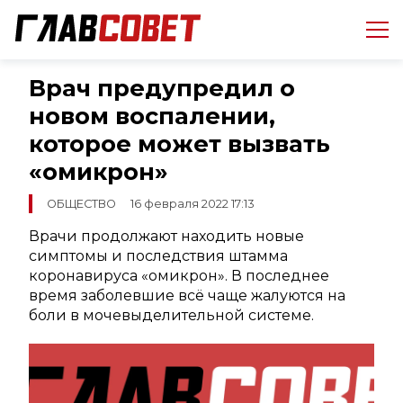
Врач предупредил о
новом воспалении,
которое может вызвать
«омикрон»
ОБЩЕСТВО
16 февраля 2022 17:13
Врачи продолжают находить новые
симптомы и последствия штамма
коронавируса «омикрон». В последнее
время заболевшие всё чаще жалуются на
боли в мочевыделительной системе.