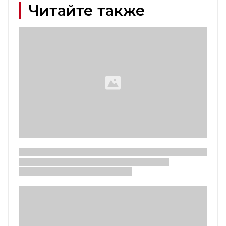
Читайте также