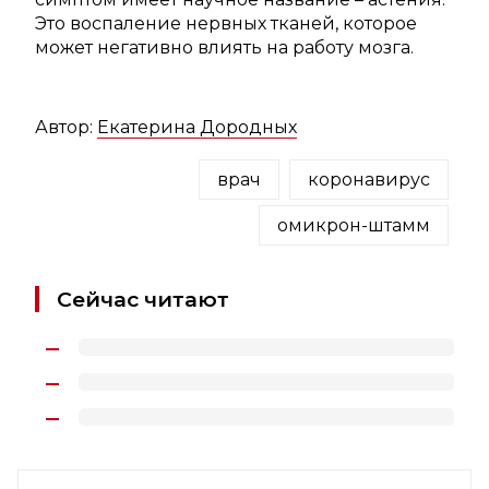
Это воспаление нервных тканей, которое
может негативно влиять на работу мозга.
Автор:
Екатерина Дородных
врач
коронавирус
омикрон-штамм
Сейчас читают