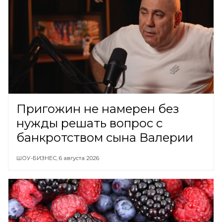
Пригожин не намерен без
нужды решать вопрос с
банкротством сына Валерии
ШОУ-БИЗНЕС,
6 августа 2026