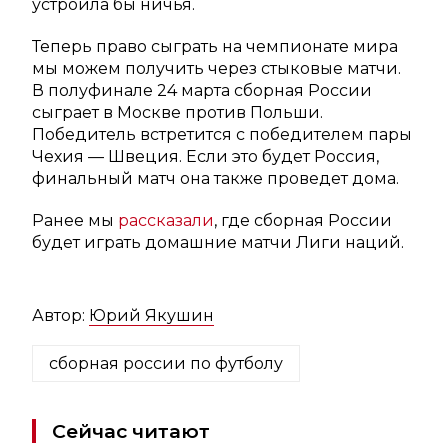
устроила бы ничья.
Теперь право сыграть на чемпионате мира
мы можем получить через стыковые матчи.
В полуфинале 24 марта сборная России
сыграет в Москве против Польши.
Победитель встретится с победителем пары
Чехия — Швеция. Если это будет Россия,
финальный матч она также проведет дома.
Ранее мы
рассказали
, где сборная России
будет играть домашние матчи Лиги наций.
Автор:
Юрий Якушин
сборная россии по футболу
Сейчас читают