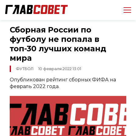
Сборная России по
футболу не попала в
топ-30 лучших команд
мира
ФУТБОЛ
10 февраля 2022 13:01
Опубликован рейтинг сборных ФИФА на
февраль 2022 года.