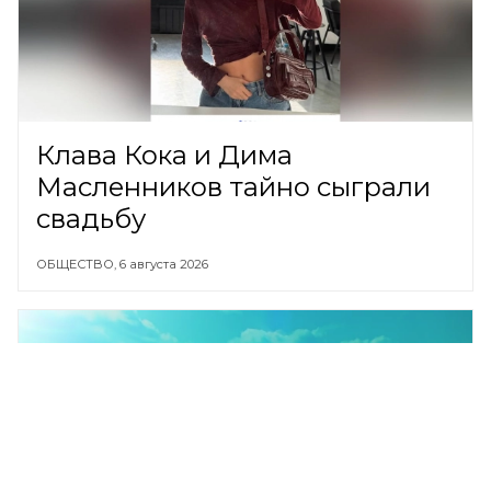
Клава Кока и Дима
Масленников тайно сыграли
свадьбу
ОБЩЕСТВО,
6 августа 2026