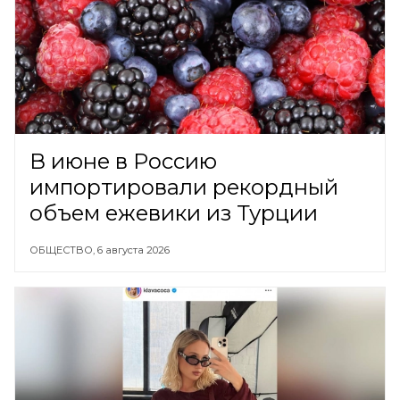
В июне в Россию
импортировали рекордный
объем ежевики из Турции
ОБЩЕСТВО,
6 августа 2026