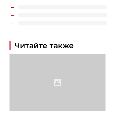
Читайте также