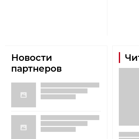
Новости
Чи
партнеров