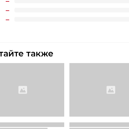
тайте также